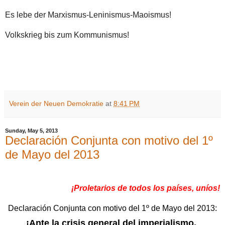
Es lebe der Marxismus-Leninismus-Maoismus!
Volkskrieg bis zum Kommunismus!
Verein der Neuen Demokratie
at
8:41 PM
Sunday, May 5, 2013
Declaración Conjunta con motivo del 1º
de Mayo del 2013
¡Proletarios de todos los países, uníos!
Declaración Conjunta con motivo del 1º de Mayo del 2013:
¡Ante la crisis general del imperialismo,