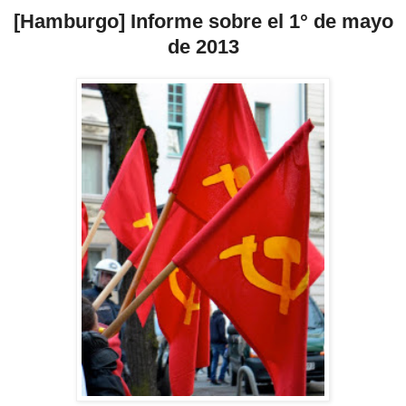
[Hamburgo] Informe sobre el 1
°
de mayo
de 2013